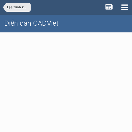
Lập trình khác
Diễn đàn CADViet