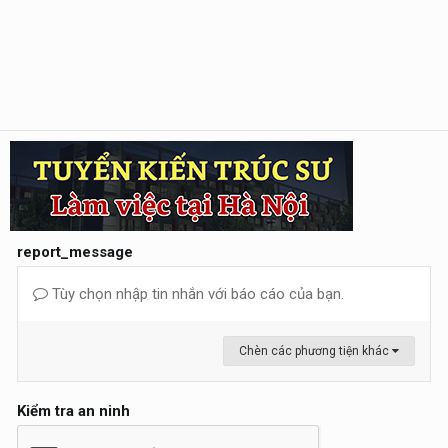
report_message
Tùy chọn nhập tin nhắn với báo cáo của bạn.
Chèn các phương tiện khác
Kiểm tra an ninh