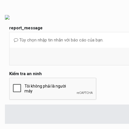
report_message
Tùy chọn nhập tin nhắn với báo cáo của bạn.
Kiểm tra an ninh