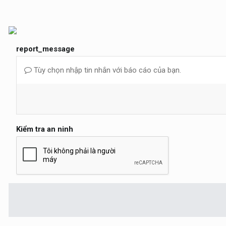
report_message
Tùy chọn nhập tin nhắn với báo cáo của bạn.
Kiểm tra an ninh