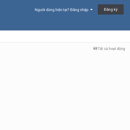
Đăng ký
Người dùng hiện tại? Đăng nhập
Tất cả hoạt động