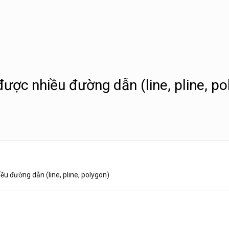
ược nhiều đường dẫn (line, pline, po
ều đường dẫn (line, pline, polygon)