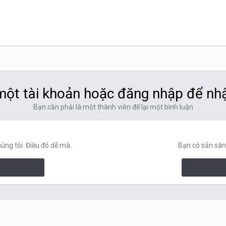
ột tài khoản hoặc đăng nhập để nh
Bạn cần phải là một thành viên để lại một bình luận
ng tôi. Điều đó dễ mà.
Bạn có sẵn sàn