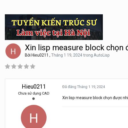
Xin lisp measure block chọn đ
Bởi
Hieu0211
,
Tháng 1 19, 2024
trong
AutoLisp
Hieu0211
Đã đăng
Tháng 1 19, 2024
Chưa sử dụng CAD
Xin lisp measure block chọn được nhi