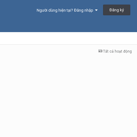
Đăng ký
Người dùng hiện tại? Đăng nhập
Tất cả hoạt động