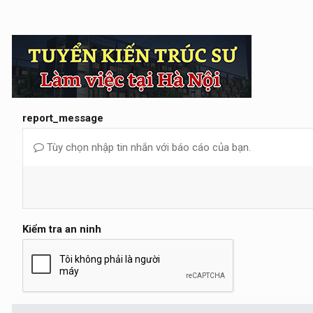
report_message
Tùy chọn nhập tin nhắn với báo cáo của bạn.
Kiểm tra an ninh