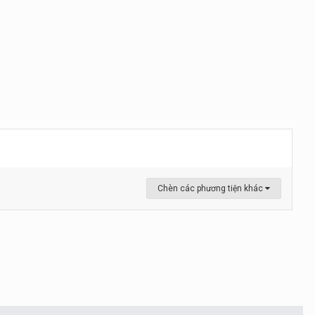
Chèn các phương tiện khác