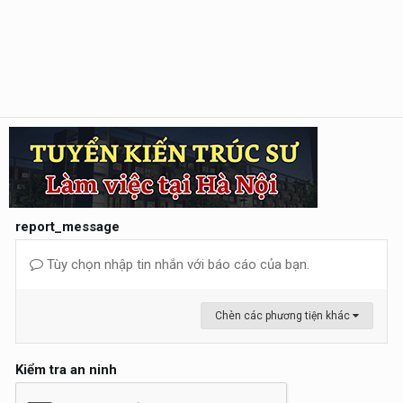
report_message
Tùy chọn nhập tin nhắn với báo cáo của bạn.
Chèn các phương tiện khác
Kiểm tra an ninh