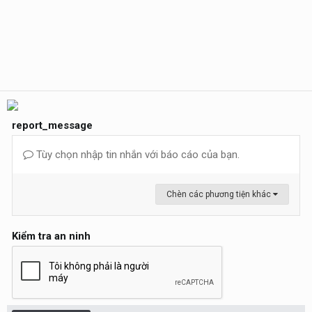
report_message
Tùy chọn nhập tin nhắn với báo cáo của bạn.
Chèn các phương tiện khác
Kiểm tra an ninh