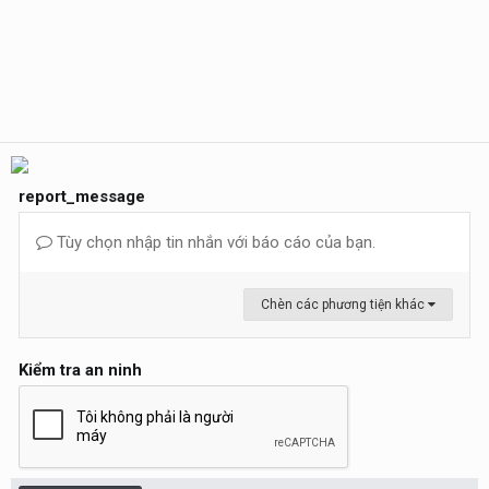
report_message
Tùy chọn nhập tin nhắn với báo cáo của bạn.
Chèn các phương tiện khác
Kiểm tra an ninh