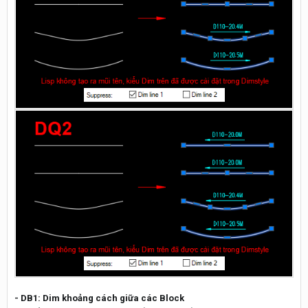
- DB1: Dim khoảng cách giữa các Block