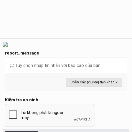
report_message
Tùy chọn nhập tin nhắn với báo cáo của bạn.
Chèn các phương tiện khác
Kiểm tra an ninh