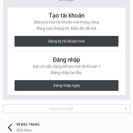
Tạo tài khoản
Đăng ký một tài khoản mới trong cộng
đồng của chúng tôi. Điều đó dễ mà.
Đăng ký tài khoản mới
Đăng nhập
Bạn có sẵn sàng để tạo một tài khoản ?
Đăng nhập tại đây.
Đăng nhập ngay
Người theo dõi
0
VỀ ĐẦU TRANG
3DS Max