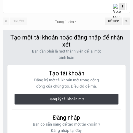
1
TRƯỚC
KẾ TIẾP
Trang 1 trên 4
Tạo một tài khoản hoặc đăng nhập để nhận
xét
Bạn cần phải là một thành viên để lại một
bình luận
Tạo tài khoản
Đăng ký một tài khoản mới trong cộng
đồng của chúng tôi. Điều đó dễ mà.
Đăng ký tài khoản mới
Đăng nhập
Bạn có sẵn sàng để tạo một tài khoản ?
Đăng nhập tại đây.