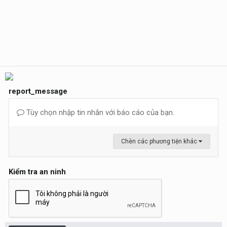
report_message
Tùy chọn nhập tin nhắn với báo cáo của bạn.
Chèn các phương tiện khác
Kiểm tra an ninh