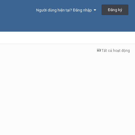
Đăng ký
Người dùng hiện tại? Đăng nhập
Tất cả hoạt động