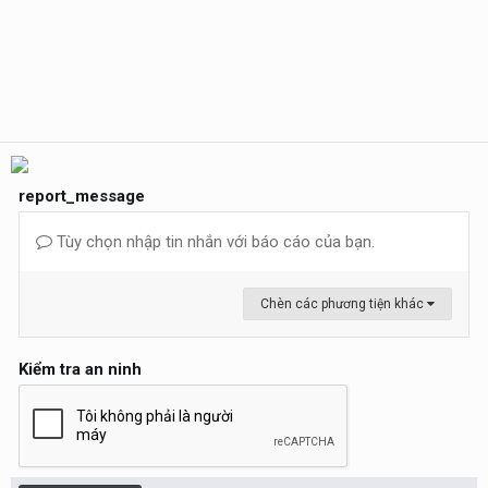
report_message
Tùy chọn nhập tin nhắn với báo cáo của bạn.
Chèn các phương tiện khác
Kiểm tra an ninh