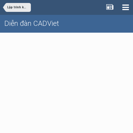
Lập trình khác
Diễn đàn CADViet