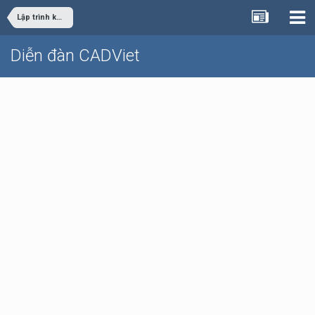
Lập trình khác
Diễn đàn CADViet