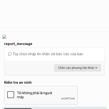
report_message
Tùy chọn nhập tin nhắn với báo cáo của bạn.
Chèn các phương tiện khác
Kiểm tra an ninh