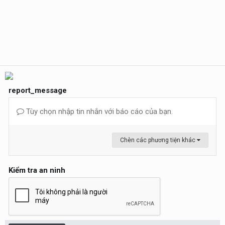
report_message
Tùy chọn nhập tin nhắn với báo cáo của bạn.
Chèn các phương tiện khác
Kiểm tra an ninh