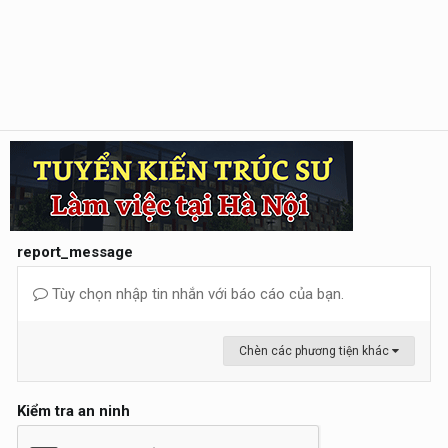
report_message
Tùy chọn nhập tin nhắn với báo cáo của bạn.
Chèn các phương tiện khác
Kiểm tra an ninh