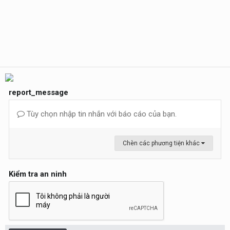
report_message
Tùy chọn nhập tin nhắn với báo cáo của bạn.
Chèn các phương tiện khác
Kiểm tra an ninh