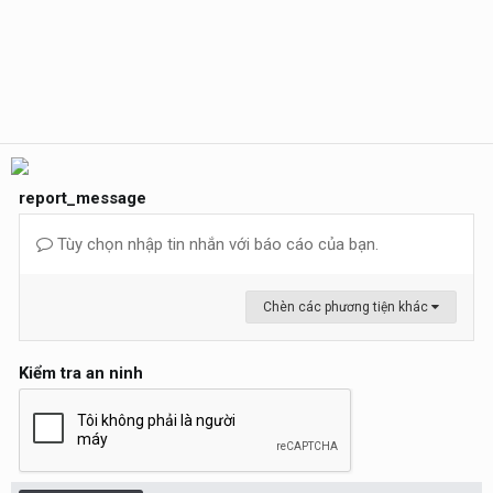
report_message
Tùy chọn nhập tin nhắn với báo cáo của bạn.
Chèn các phương tiện khác
Kiểm tra an ninh