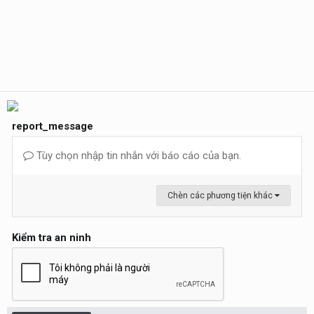
report_message
Tùy chọn nhập tin nhắn với báo cáo của bạn.
Chèn các phương tiện khác
Kiểm tra an ninh