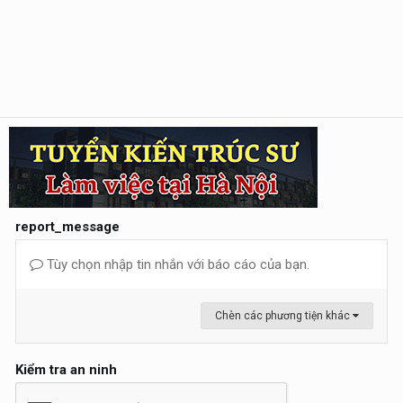
report_message
Tùy chọn nhập tin nhắn với báo cáo của bạn.
Chèn các phương tiện khác
Kiểm tra an ninh