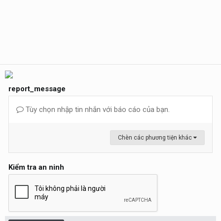
report_message
Tùy chọn nhập tin nhắn với báo cáo của bạn.
Chèn các phương tiện khác
Kiểm tra an ninh