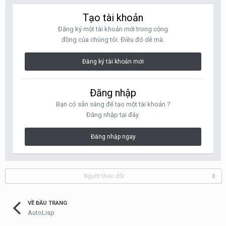
Tạo tài khoản
Đăng ký một tài khoản mới trong cộng
đồng của chúng tôi. Điều đó dễ mà.
Đăng ký tài khoản mới
Đăng nhập
Bạn có sẵn sàng để tạo một tài khoản ?
Đăng nhập tại đây.
Đăng nhập ngay
Người theo dõi
0
VỀ ĐẦU TRANG
AutoLisp