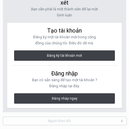
xét
Bạn cần phải là một thành viên để lại một
bình luận
Tạo tài khoản
Đăng ký một tài khoản mới trong cộng
đồng của chúng tôi. Điều đó dễ mà.
Đăng ký tài khoản mới
Đăng nhập
Bạn có sẵn sàng để tạo một tài khoản ?
Đăng nhập tại đây.
Đăng nhập ngay
Người theo dõi
0