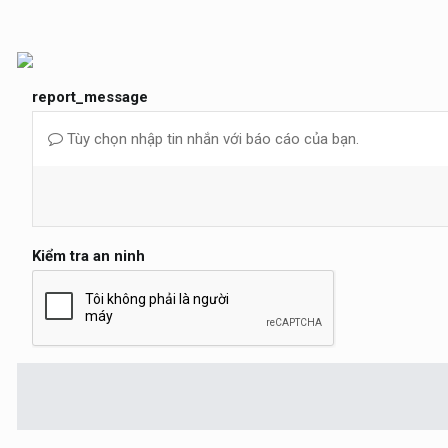
report_message
Tùy chọn nhập tin nhắn với báo cáo của bạn.
Kiểm tra an ninh