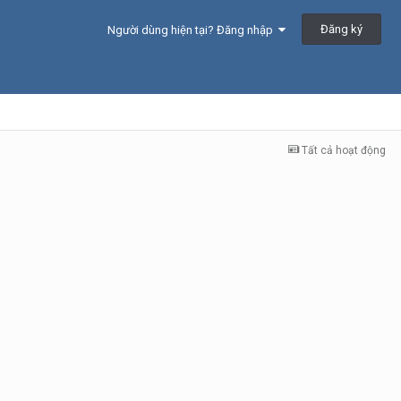
Đăng ký
Người dùng hiện tại? Đăng nhập
Tất cả hoạt động