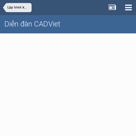
Lập trình khác
Diễn đàn CADViet