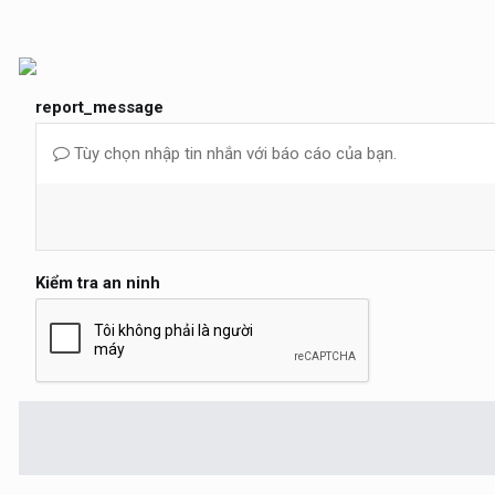
report_message
Tùy chọn nhập tin nhắn với báo cáo của bạn.
Kiểm tra an ninh