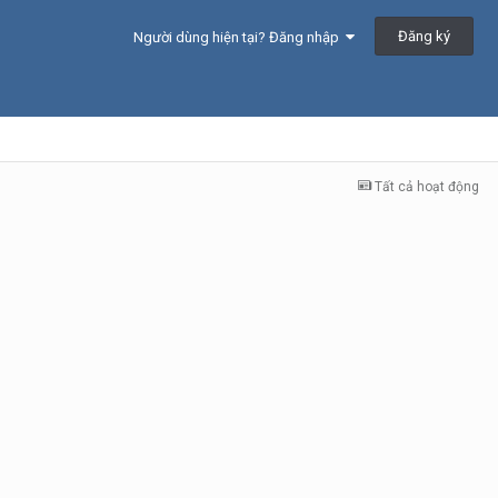
Đăng ký
Người dùng hiện tại? Đăng nhập
Tất cả hoạt động