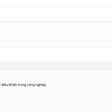
điều khiển trong công nghiệp