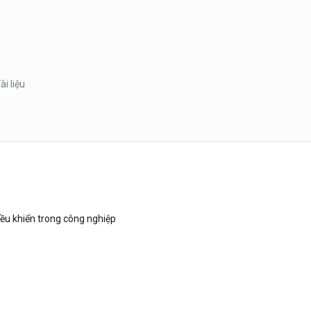
ài liệu
u khiển trong công nghiệp