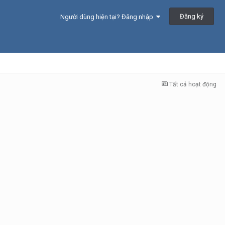
Đăng ký
Người dùng hiện tại? Đăng nhập
Tất cả hoạt động