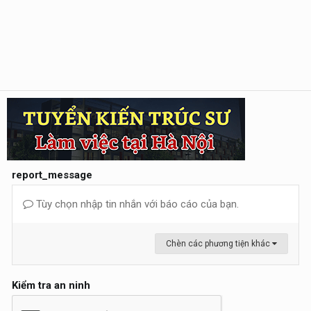
report_message
Tùy chọn nhập tin nhắn với báo cáo của bạn.
Chèn các phương tiện khác
Kiểm tra an ninh