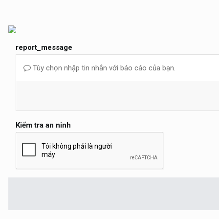
report_message
Tùy chọn nhập tin nhắn với báo cáo của bạn.
Kiểm tra an ninh