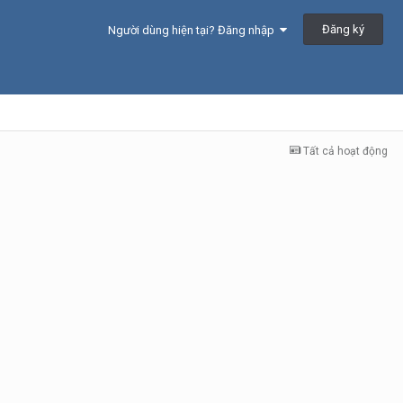
Đăng ký
Người dùng hiện tại? Đăng nhập
Tất cả hoạt động