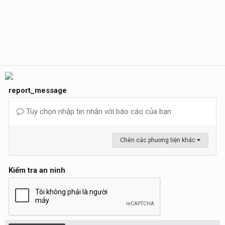
report_message
Tùy chọn nhập tin nhắn với báo cáo của bạn.
Chèn các phương tiện khác
Kiểm tra an ninh