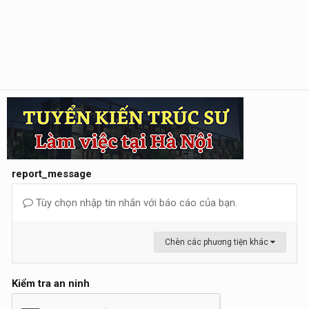
report_message
Tùy chọn nhập tin nhắn với báo cáo của bạn.
Chèn các phương tiện khác
Kiểm tra an ninh