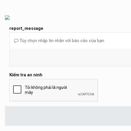
report_message
Tùy chọn nhập tin nhắn với báo cáo của bạn.
Kiểm tra an ninh