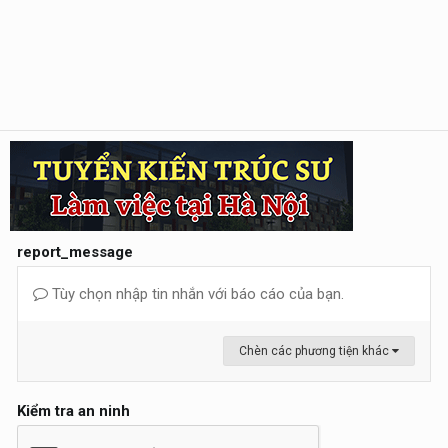
report_message
Tùy chọn nhập tin nhắn với báo cáo của bạn.
Chèn các phương tiện khác
Kiểm tra an ninh