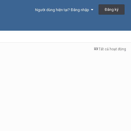
Đăng ký
Người dùng hiện tại? Đăng nhập
Tất cả hoạt động