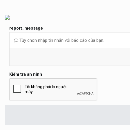
report_message
Tùy chọn nhập tin nhắn với báo cáo của bạn.
Kiểm tra an ninh