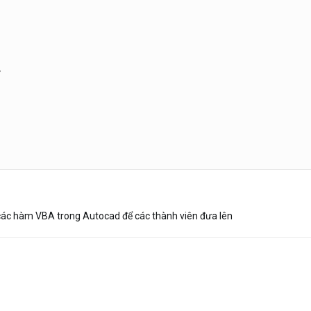
.
 các hàm VBA trong Autocad để các thành viên đưa lên