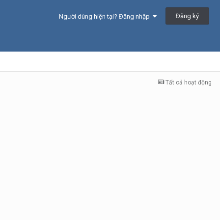
Đăng ký
Người dùng hiện tại? Đăng nhập
Tất cả hoạt động