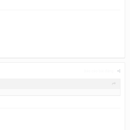
Báo cáo bài đăng