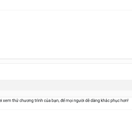
ời xem thử chương trình của bạn, để mọi người dễ dàng khắc phục hơn!