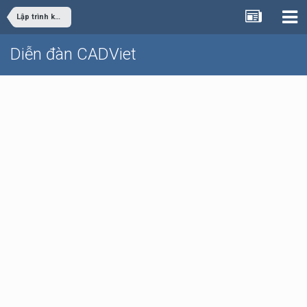
Lập trình khác
Diễn đàn CADViet