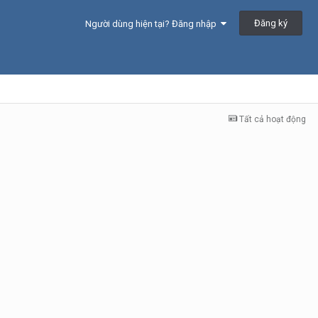
Đăng ký
Người dùng hiện tại? Đăng nhập
Tất cả hoạt động