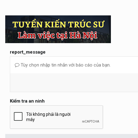
report_message
Tùy chọn nhập tin nhắn với báo cáo của bạn.
Kiểm tra an ninh