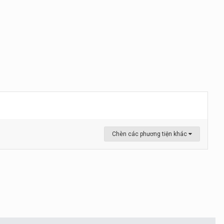
Chèn các phương tiện khác