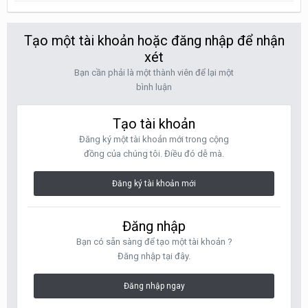
Tạo một tài khoản hoặc đăng nhập để nhận
xét
Bạn cần phải là một thành viên để lại một
bình luận
Tạo tài khoản
Đăng ký một tài khoản mới trong cộng
đồng của chúng tôi. Điều đó dễ mà.
Đăng ký tài khoản mới
Đăng nhập
Bạn có sẵn sàng để tạo một tài khoản ?
Đăng nhập tại đây.
Đăng nhập ngay