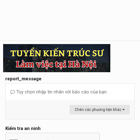
report_message
Tùy chọn nhập tin nhắn với báo cáo của bạn.
Chèn các phương tiện khác
Kiểm tra an ninh