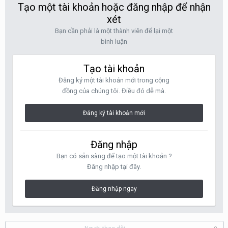
Tạo một tài khoản hoặc đăng nhập để nhận
xét
Bạn cần phải là một thành viên để lại một
bình luận
Tạo tài khoản
Đăng ký một tài khoản mới trong cộng
đồng của chúng tôi. Điều đó dễ mà.
Đăng ký tài khoản mới
Đăng nhập
Bạn có sẵn sàng để tạo một tài khoản ?
Đăng nhập tại đây.
Đăng nhập ngay