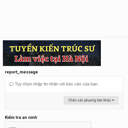
report_message
Tùy chọn nhập tin nhắn với báo cáo của bạn.
Chèn các phương tiện khác
Kiểm tra an ninh