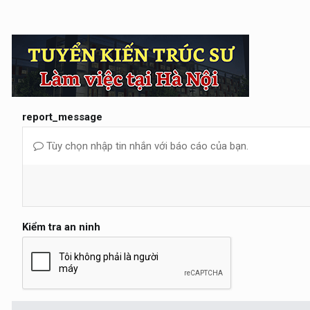
report_message
Tùy chọn nhập tin nhắn với báo cáo của bạn.
Kiểm tra an ninh