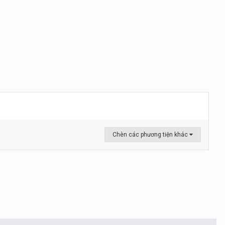
Chèn các phương tiện khác