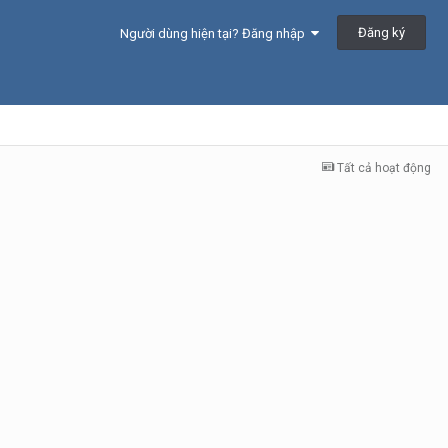
Đăng ký
Người dùng hiện tại? Đăng nhập
Tất cả hoạt động