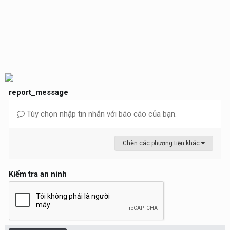
report_message
Tùy chọn nhập tin nhắn với báo cáo của bạn.
Chèn các phương tiện khác
Kiểm tra an ninh