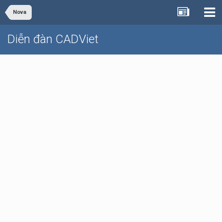
Nova
Diễn đàn CADViet