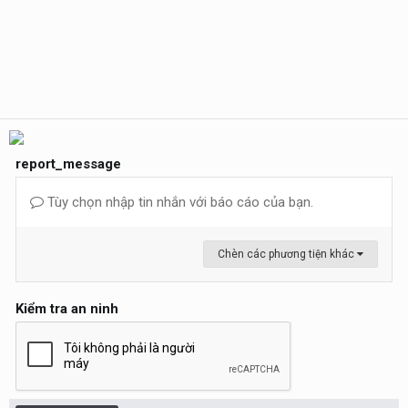
report_message
Tùy chọn nhập tin nhắn với báo cáo của bạn.
Chèn các phương tiện khác
Kiểm tra an ninh