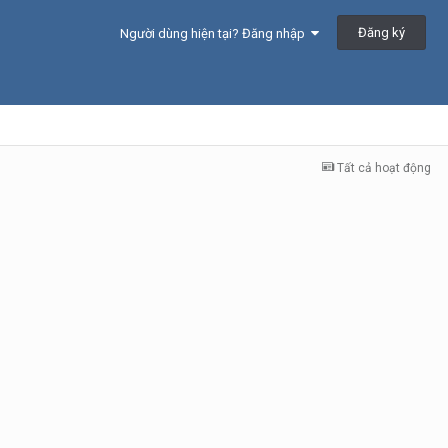
Đăng ký
Người dùng hiện tại? Đăng nhập
Tất cả hoạt động