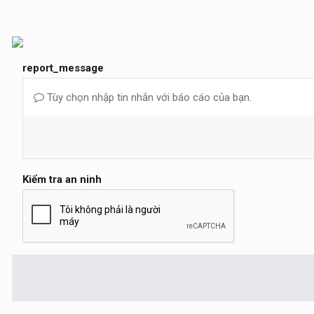
report_message
Tùy chọn nhập tin nhắn với báo cáo của bạn.
Kiểm tra an ninh