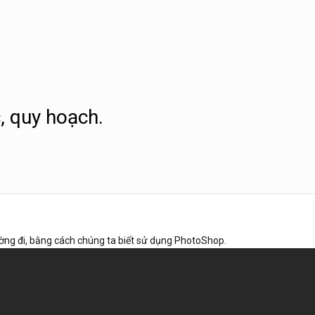
, quy hoạch.
ng đi, bằng cách chúng ta biết sử dụng PhotoShop.