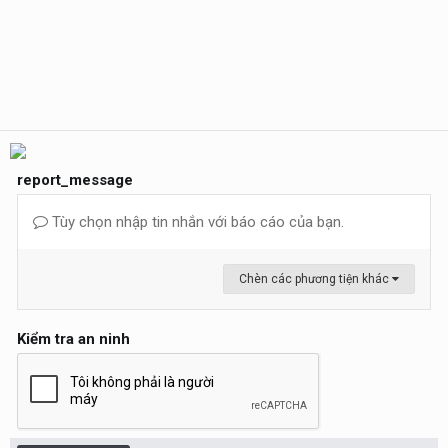
report_message
Tùy chọn nhập tin nhắn với báo cáo của bạn.
Chèn các phương tiện khác
Kiểm tra an ninh