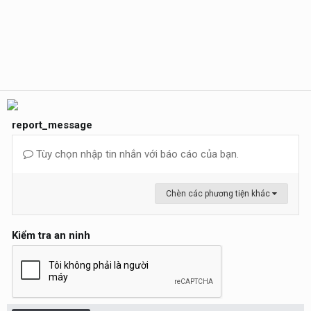
report_message
Tùy chọn nhập tin nhắn với báo cáo của bạn.
Chèn các phương tiện khác
Kiểm tra an ninh