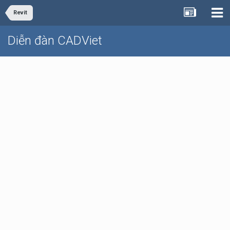
Revit
Diễn đàn CADViet